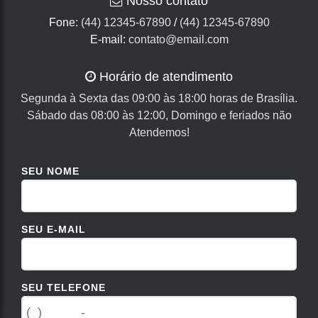
Nosso contato
Fone:
(44) 12345-67890
/
(44) 12345-67890
E-mail:
contato@email.com
Horário de atendimento
Segunda à Sexta das 09:00 às 18:00 horas de Brasília.
Sábado das 08:00 às 12:00, Domingo e feriados não
Atendemos!
SEU NOME
SEU E-MAIL
SEU TELEFONE