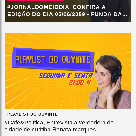
#JORNALDOMEIODIA, CONFIRA A
EDIÇÃO DO DIA 05/06/2059 - FUNDA DA
LAVA JATO,...
PLAYLIST DO OUVINTE
#Café&Política, Entrevista a vereadora da
cidade de curitiba Renata marques