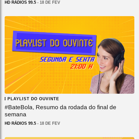
HD RÁDIOS 99.5
- 18 DE FEV
PLAYLIST DO OUVINTE
#BateBola, Resumo da rodada do final de
semana
HD RÁDIOS 99.5
- 18 DE FEV