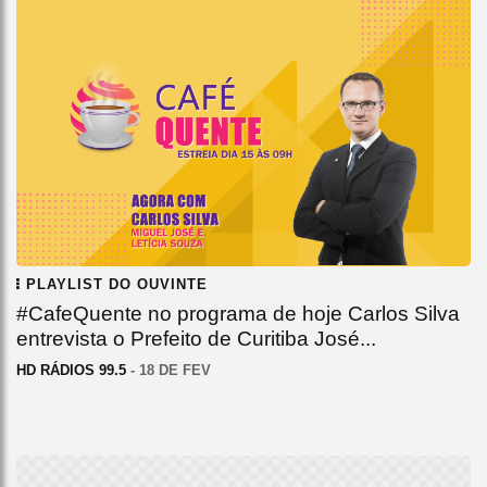
PLAYLIST DO OUVINTE
#CafeQuente no programa de hoje Carlos Silva
entrevista o Prefeito de Curitiba José...
HD RÁDIOS 99.5
- 18 DE FEV