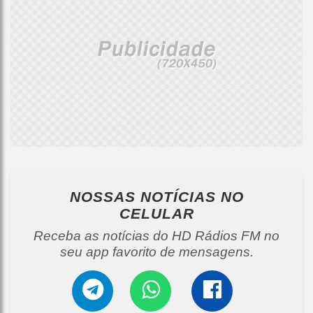
NOSSAS NOTÍCIAS
NO
CELULAR
Receba as notícias do HD Rádios FM no
seu app favorito de mensagens.