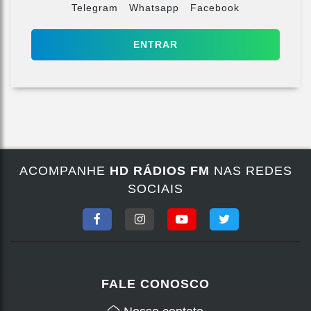
Telegram
Whatsapp
Facebook
ENTRAR
ACOMPANHE
HD RÁDIOS FM
NAS REDES
SOCIAIS
FALE CONOSCO