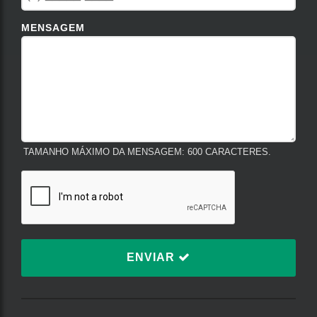
MENSAGEM
TAMANHO MÁXIMO DA MENSAGEM: 600 CARACTERES.
ENVIAR