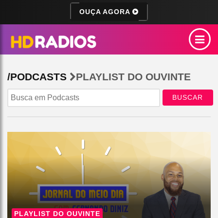
OUÇA AGORA
/PODCASTS
PLAYLIST DO OUVINTE
BUSCAR
PLAYLIST DO OUVINTE