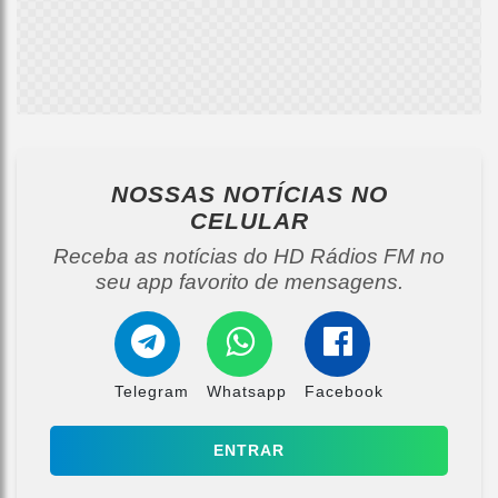
NOSSAS NOTÍCIAS
NO
CELULAR
Receba as notícias do HD Rádios FM no
seu app favorito de mensagens.
Telegram
Whatsapp
Facebook
ENTRAR