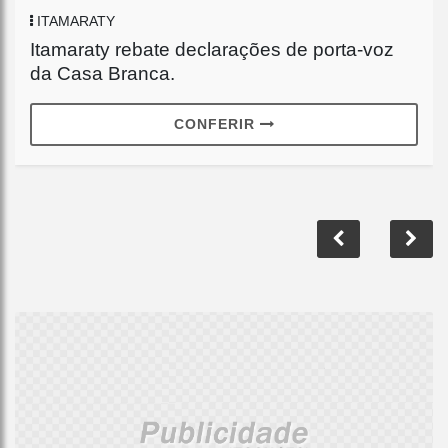
ITAMARATY
Itamaraty rebate declarações de porta-voz
da Casa Branca.
CONFERIR