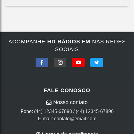
ACOMPANHE
HD RÁDIOS FM
NAS REDES
SOCIAIS
FALE CONOSCO
Nosso contato
Fone:
(44) 12345-67890
/
(44) 12345-67890
E-mail:
contato@email.com