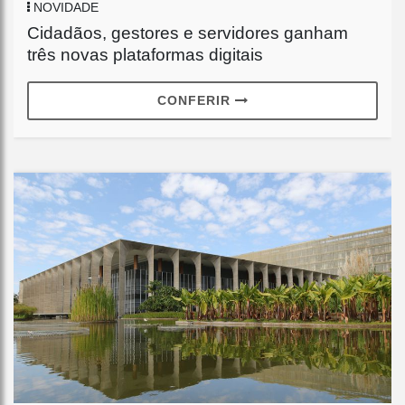
NOVIDADE
Cidadãos, gestores e servidores ganham
três novas plataformas digitais
CONFERIR