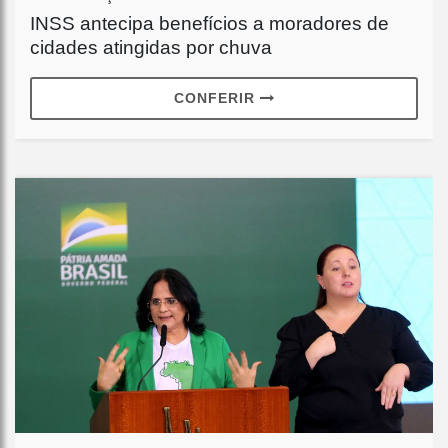
INSS antecipa benefícios a moradores de
cidades atingidas por chuva
CONFERIR