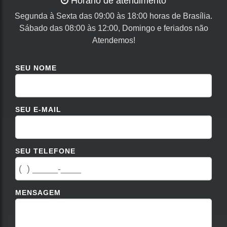
Horário de atendimento
Segunda à Sexta das 09:00 às 18:00 horas de Brasília.
Sábado das 08:00 às 12:00, Domingo e feriados não
Atendemos!
SEU NOME
SEU E-MAIL
SEU TELEFONE
MENSAGEM