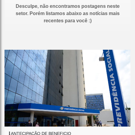
Desculpe, não encontramos postagens neste
setor. Porém listamos abaixo as notícias mais
recentes para você :)
ANTECIPAÇÃO DE BENEFICIO