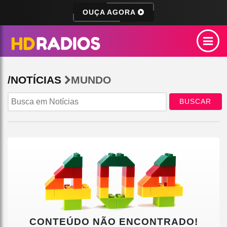
OUÇA AGORA
/NOTÍCIAS
MUNDO
BUSCAR
CONTEÚDO NÃO ENCONTRADO!