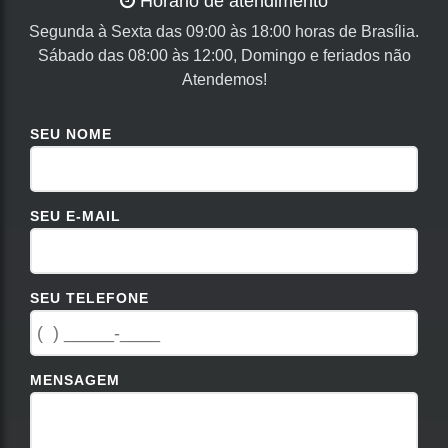
Horário de atendimento
Segunda à Sexta das 09:00 às 18:00 horas de Brasília.
Sábado das 08:00 às 12:00, Domingo e feriados não
Atendemos!
SEU NOME
SEU E-MAIL
SEU TELEFONE
MENSAGEM