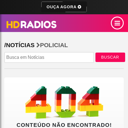
OUÇA AGORA
/NOTÍCIAS
POLICIAL
BUSCAR
CONTEÚDO NÃO ENCONTRADO!