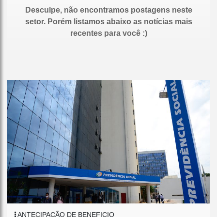
Desculpe, não encontramos postagens neste
setor. Porém listamos abaixo as notícias mais
recentes para você :)
ANTECIPAÇÃO DE BENEFICIO