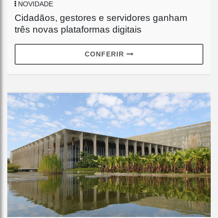
NOVIDADE
Cidadãos, gestores e servidores ganham
três novas plataformas digitais
CONFERIR