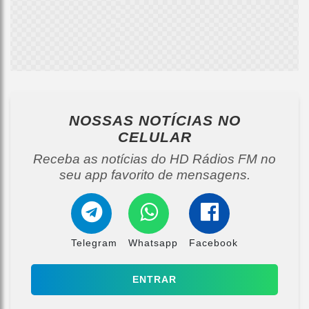
NOSSAS NOTÍCIAS
NO
CELULAR
Receba as notícias do HD Rádios FM no
seu app favorito de mensagens.
Telegram
Whatsapp
Facebook
ENTRAR