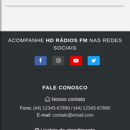
ACOMPANHE
HD RÁDIOS FM
NAS REDES
SOCIAIS
FALE CONOSCO
Nosso contato
Fone:
(44) 12345-67890
/
(44) 12345-67890
E-mail:
contato@email.com