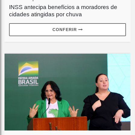
INSS antecipa benefícios a moradores de
cidades atingidas por chuva
CONFERIR