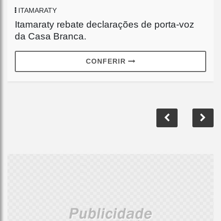
ITAMARATY
Itamaraty rebate declarações de porta-voz
da Casa Branca.
CONFERIR