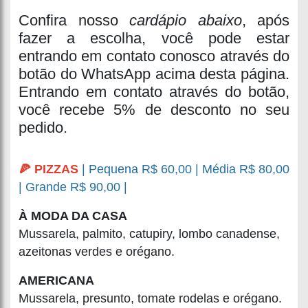
Confira nosso
cardápio abaixo
, após
fazer a escolha, você pode estar
entrando em contato conosco através do
botão do WhatsApp acima desta página.
Entrando em contato através do botão,
você recebe 5% de desconto no seu
pedido.
🍕 PIZZAS
| Pequena R$ 60,00 | Média R$ 80,00
| Grande R$ 90,00 |
À MODA DA CASA
Mussarela, palmito, catupiry, lombo canadense,
azeitonas verdes e orégano.
AMERICANA
Mussarela, presunto, tomate rodelas e orégano.