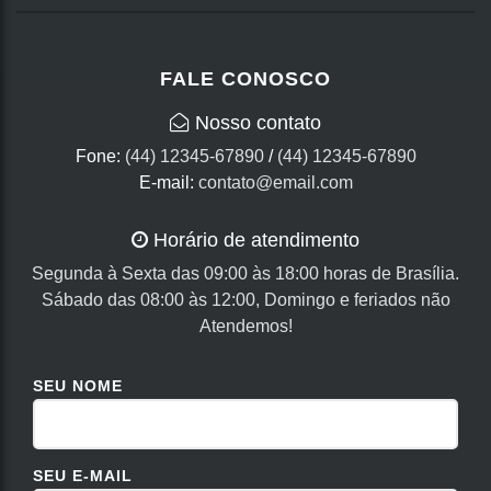
FALE CONOSCO
Nosso contato
Fone:
(44) 12345-67890
/
(44) 12345-67890
E-mail:
contato@email.com
Horário de atendimento
Segunda à Sexta das 09:00 às 18:00 horas de Brasília.
Sábado das 08:00 às 12:00, Domingo e feriados não
Atendemos!
SEU NOME
SEU E-MAIL