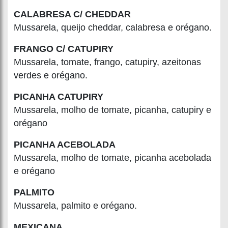
CALABRESA C/ CHEDDAR
Mussarela, queijo cheddar, calabresa e orégano.
FRANGO C/ CATUPIRY
Mussarela, tomate, frango, catupiry, azeitonas
verdes e orégano.
PICANHA CATUPIRY
Mussarela, molho de tomate, picanha, catupiry e
orégano
PICANHA ACEBOLADA
Mussarela, molho de tomate, picanha acebolada
e orégano
PALMITO
Mussarela, palmito e orégano.
MEXICANA