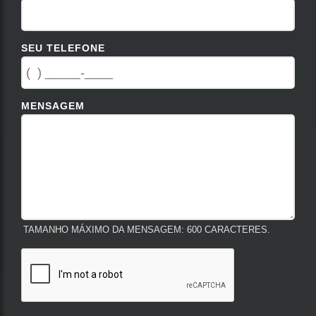
SEU TELEFONE
MENSAGEM
TAMANHO MÁXIMO DA MENSAGEM: 600 CARACTERES.