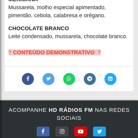
Mussarela, molho especial apimentado,
pimentão, cebola, calabresa e orégano.
CHOCOLATE BRANCO
Leite condensado, mussarela, chocolate branco.
?
CONTEÚDO DEMONSTRATIVO
?
ACOMPANHE
HD RÁDIOS FM
NAS REDES
SOCIAIS