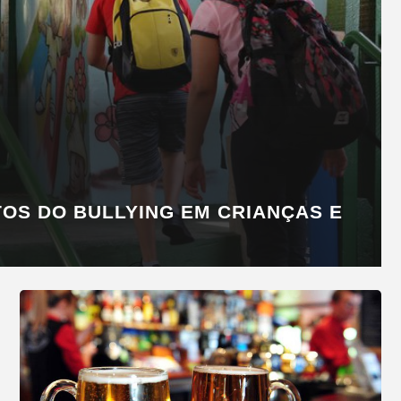
OS DO BULLYING EM CRIANÇAS E