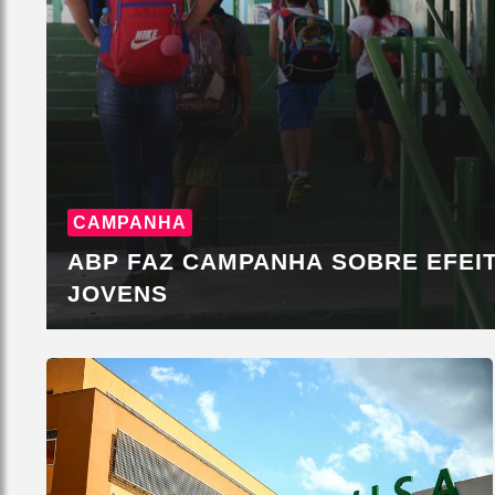
CAMPANHA
ABP FAZ CAMPANHA SOBRE EFEIT
JOVENS