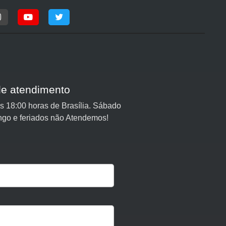
de atendimento
 18:00 horas de Brasília. Sábado
ngo e feriados não Atendemos!