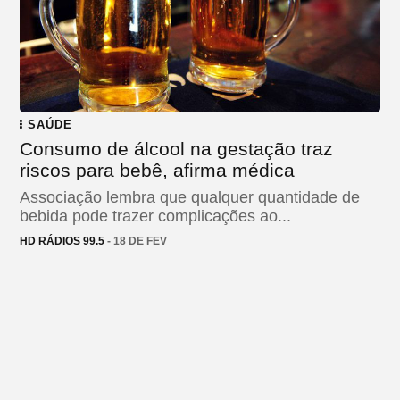
SAÚDE
Consumo de álcool na gestação traz
riscos para bebê, afirma médica
Associação lembra que qualquer quantidade de
bebida pode trazer complicações ao...
HD RÁDIOS 99.5
- 18 DE FEV