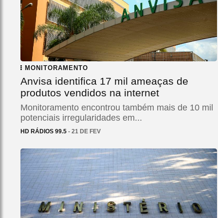
MONITORAMENTO
Anvisa identifica 17 mil ameaças de
produtos vendidos na internet
Monitoramento encontrou também mais de 10 mil
potenciais irregularidades em...
HD RÁDIOS 99.5
- 21 DE FEV