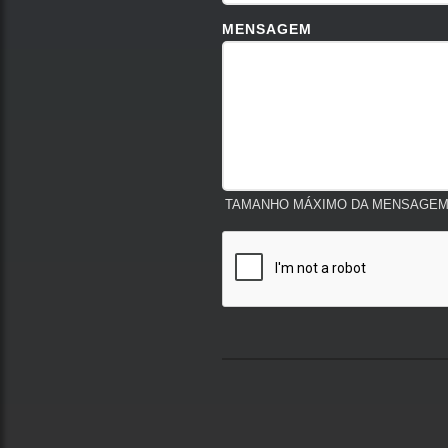
MENSAGEM
TAMANHO MÁXIMO DA MENSAGEM: