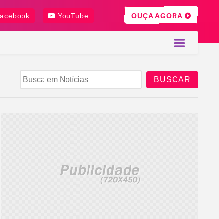
OUÇA AGORA
acebook
YouTube
BUSCAR