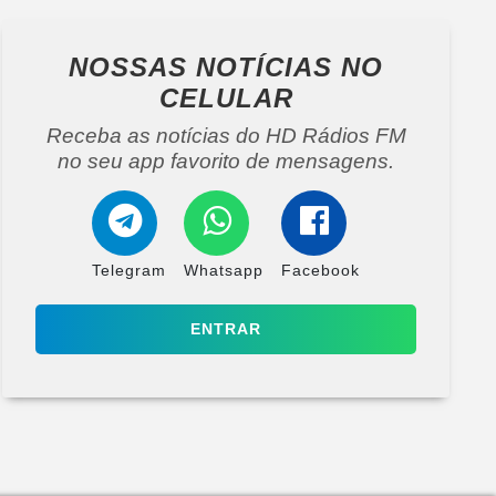
NOSSAS NOTÍCIAS
NO
CELULAR
Receba as notícias do HD Rádios FM
no seu app favorito de mensagens.
Telegram
Whatsapp
Facebook
ENTRAR