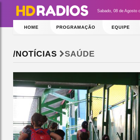
Sabado, 08 de Agosto 
HOME
PROGRAMAÇÃO
EQUIPE
/NOTÍCIAS
SAÚDE