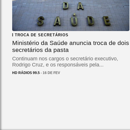
TROCA DE SECRETÁRIOS
Ministério da Saúde anuncia troca de dois
secretários da pasta
Continuam nos cargos o secretário executivo,
Rodrigo Cruz, e os responsáveis pela...
HD RÁDIOS 99.5
- 16 DE FEV