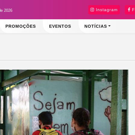
Instagram
F
de 2026
PROMOÇÕES
EVENTOS
NOTÍCIAS