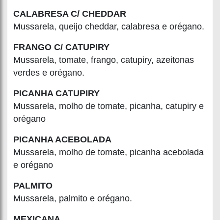
CALABRESA C/ CHEDDAR
Mussarela, queijo cheddar, calabresa e orégano.
FRANGO C/ CATUPIRY
Mussarela, tomate, frango, catupiry, azeitonas
verdes e orégano.
PICANHA CATUPIRY
Mussarela, molho de tomate, picanha, catupiry e
orégano
PICANHA ACEBOLADA
Mussarela, molho de tomate, picanha acebolada
e orégano
PALMITO
Mussarela, palmito e orégano.
MEXICANA