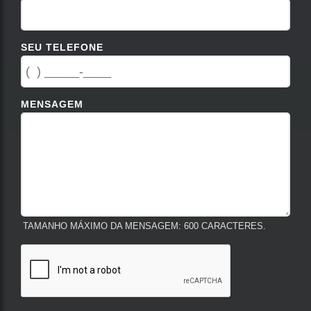
SEU TELEFONE
MENSAGEM
TAMANHO MÁXIMO DA MENSAGEM: 600 CARACTERES.