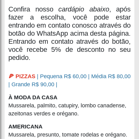
Confira nosso
cardápio abaixo
, após
fazer a escolha, você pode estar
entrando em contato conosco através do
botão do WhatsApp acima desta página.
Entrando em contato através do botão,
você recebe 5% de desconto no seu
pedido.
🍕 PIZZAS
| Pequena R$ 60,00 | Média R$ 80,00
| Grande R$ 90,00 |
À MODA DA CASA
Mussarela, palmito, catupiry, lombo canadense,
azeitonas verdes e orégano.
AMERICANA
Mussarela, presunto, tomate rodelas e orégano.