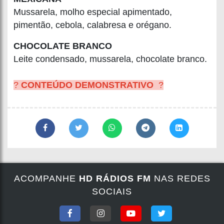
Mussarela, molho especial apimentado,
pimentão, cebola, calabresa e orégano.
CHOCOLATE BRANCO
Leite condensado, mussarela, chocolate branco.
?
CONTEÚDO DEMONSTRATIVO
?
ACOMPANHE
HD RÁDIOS FM
NAS REDES
SOCIAIS