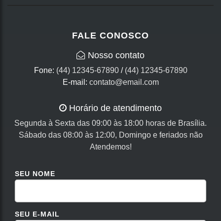
FALE CONOSCO
Nosso contato
Fone:
(44) 12345-67890
/
(44) 12345-67890
E-mail:
contato@email.com
Horário de atendimento
Segunda à Sexta das 09:00 às 18:00 horas de Brasília.
Sábado das 08:00 às 12:00, Domingo e feriados não
Atendemos!
SEU NOME
SEU E-MAIL