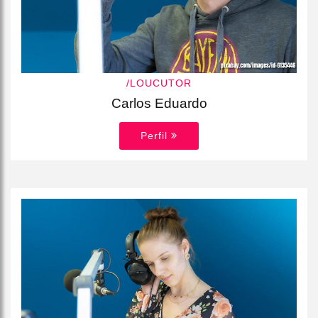
/LOUCUTOR
Carlos Eduardo
Perfil