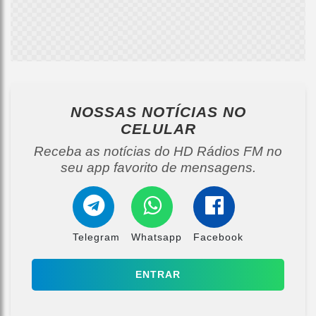
NOSSAS NOTÍCIAS
NO
CELULAR
Receba as notícias do HD Rádios FM no
seu app favorito de mensagens.
Telegram
Whatsapp
Facebook
ENTRAR