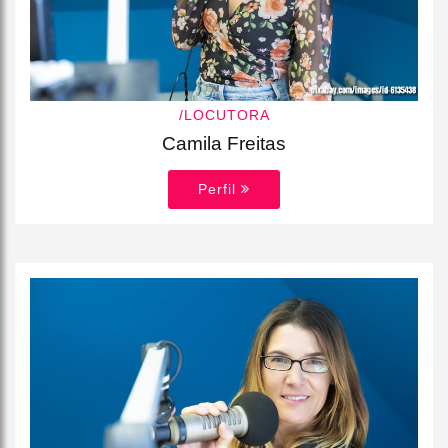
/LOCUTORA
Camila Freitas
Perfil