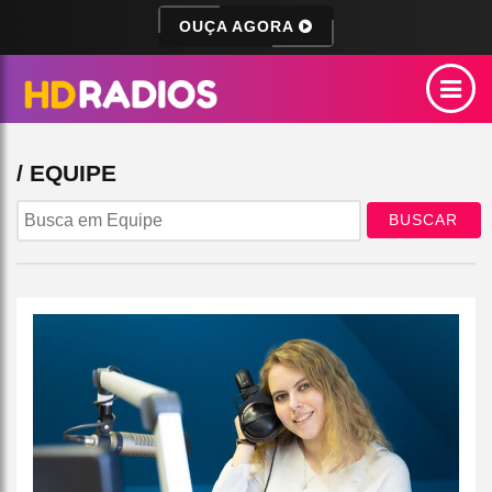
OUÇA AGORA
/ EQUIPE
BUSCAR